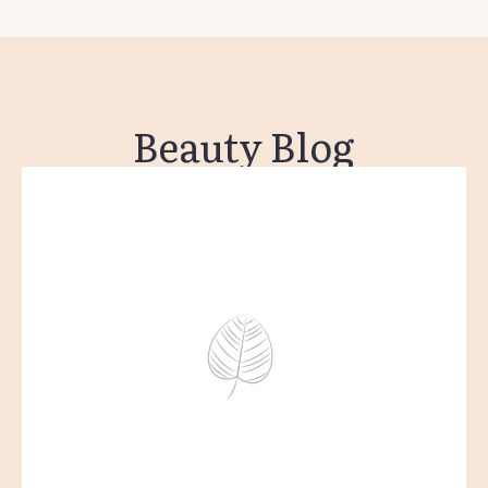
Beauty Blog