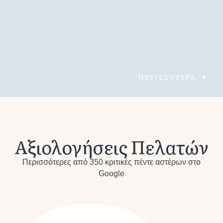
ΠΕΡΙΣΣΟΤΕΡΑ
Αξιολογήσεις Πελατών
Περισσότερες από 350 κριτικές πέντε αστέρων στο
Google