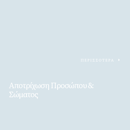
ΠΕΡΙΣΣΟΤΕΡΑ
Αποτρίχωση Προσώπου &
Σώματος