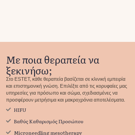
Με ποια θεραπεία να
ξεκινήσω;
Στο ESTET, κάθε θεραπεία βασίζεται σε κλινική εμπειρία
και επιστημονική γνώση. Επιλέξτε από τις κορυφαίες μας
υπηρεσίες για πρόσωπο και σώμα, σχεδιασμένες να
προσφέρουν μετρήσιμα και μακροχρόνια αποτελέσματα.
HIFU
Βαθύς Καθαρισμός Προσώπου
Microneedling mesotherapy