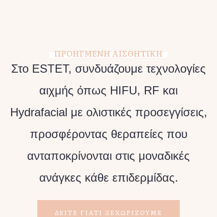
ΠΡΟΗΓΜΕΝΗ ΑΙΣΘΗΤΙΚΗ
Στο ESTET, συνδυάζουμε τεχνολογίες
αιχμής όπως HIFU, RF και
Hydrafacial με ολιστικές προσεγγίσεις,
προσφέροντας θεραπείες που
ανταποκρίνονται στις μοναδικές
ανάγκες κάθε επιδερμίδας.
ΔΕΙΤΕ ΓΙΑΤΙ ΞΕΧΩΡΙΖΟΥΜΕ