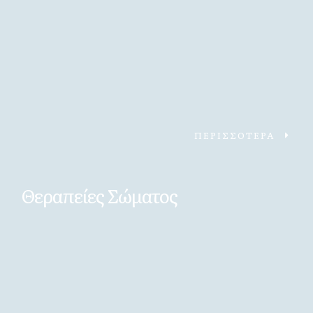
ΠΕΡΙΣΣΟΤΕΡΑ
Θεραπείες Σώματος