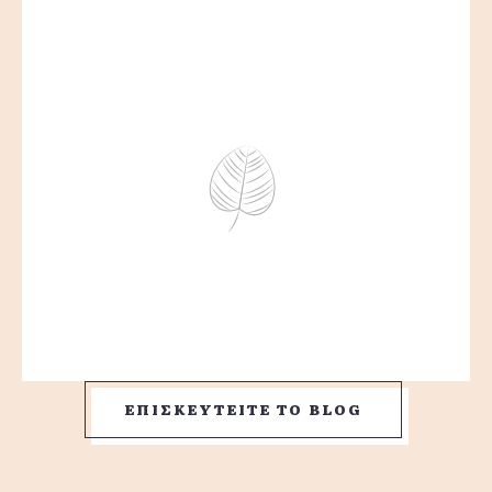
ΕΠΙΣΚΕΥΤΕΙΤΕ ΤΟ BLOG