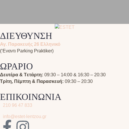
ΔΙΕΥΘΥΝΣΗ
Αγ. Παρακευής 26 Ελληνικό
(‘Εναντι Parking Praktiker)
ΩΡΑΡΙΟ
Δευτέρα & Tετάρτη:
09:30 – 14:00 & 16:30 – 20:30
Τρίτη, Πέμπτη & Παρασκευή:
09:30 – 20:30
ΕΠΙΚΟΙΝΩΝΙΑ
210 96 47 833
info@estet-lentzou.gr