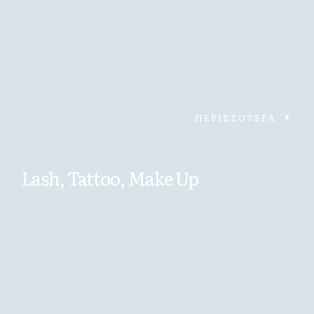
ΠΕΡΙΣΣΟΤΕΡΑ
Lash, Tattoo, Make Up