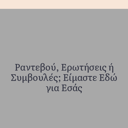
Ραντεβού, Ερωτήσεις ή
Συμβουλές; Είμαστε Εδώ
για Εσάς