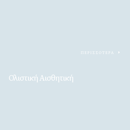
ΠΕΡΙΣΣΟΤΕΡΑ
Ολιστική Αισθητική